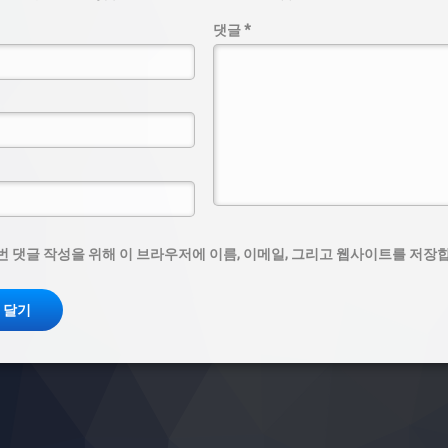
댓글
*
번 댓글 작성을 위해 이 브라우저에 이름, 이메일, 그리고 웹사이트를 저장