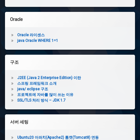
Oracle
Oracle 라이센스
java Oracle WHERE 1=1
구조
J2EE (Java 2 Enterprise Edition) 이란
스프링 프레임워크 소개
java/ eclipse 구조
프로젝트에 자바를 많이 쓰는 이유
SSL/TLS 처리 방식 – JDK 1.7
서버 세팅
Ubuntu20 아파치(Apache2) 톰캣(Tomcat8) 연동