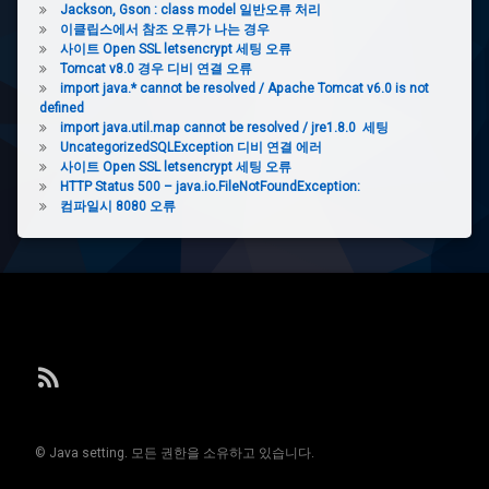
Jackson, Gson : class model 일반오류 처리
이클립스에서 참조 오류가 나는 경우
사이트 Open SSL letsencrypt 세팅 오류
Tomcat v8.0 경우 디비 연결 오류
import java.* cannot be resolved / Apache Tomcat v6.0 is not
defined
import java.util.map cannot be resolved / jre1.8.0 세팅
UncategorizedSQLException 디비 연결 에러
사이트 Open SSL letsencrypt 세팅 오류
HTTP Status 500 – java.io.FileNotFoundException:
컴파일시 8080 오류
전
화
RSS
:
© Java setting. 모든 권한을 소유하고 있습니다.