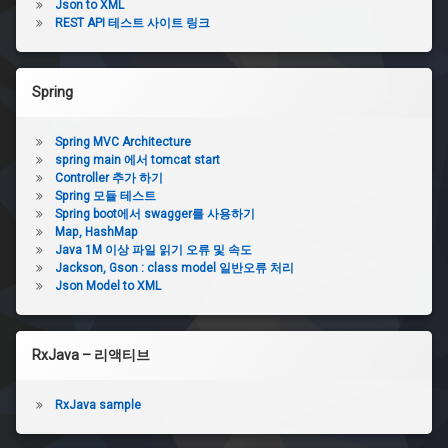
Json to XML
REST API 테스트 사이트 링크
Spring
Spring MVC Architecture
spring main 에서 tomcat start
Controller 추가 하기
Spring 모듈 테스트
Spring boot에서 swagger를 사용하기
Map, HashMap
Java 1M 이상 파일 읽기 오류 및 속도
Jackson, Gson : class model 일반오류 처리
Json Model to XML
RxJava – 리액티브
RxJava sample