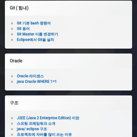
Git ( 힘내)
Git 기본 bash 명령어
Git 용어
Git Master 이름 변경하기
Eclipse에서 Git을 설치
Oracle
Oracle 라이센스
java Oracle WHERE 1=1
구조
J2EE (Java 2 Enterprise Edition) 이란
스프링 프레임워크 소개
java/ eclipse 구조
프로젝트에 자바를 많이 쓰는 이유