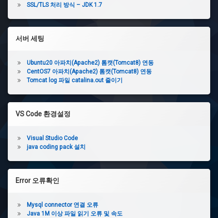
SSL/TLS 처리 방식 – JDK 1.7
서버 세팅
Ubuntu20 아파치(Apache2) 톰캣(Tomcat8) 연동
CentOS7 아파치(Apache2) 톰캣(Tomcat8) 연동
Tomcat log 파일 catalina.out 줄이기
VS Code 환경설정
Visual Studio Code
java coding pack 설치
Error 오류확인
Mysql connector 연결 오류
Java 1M 이상 파일 읽기 오류 및 속도