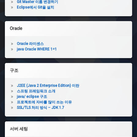
Git Master 이름 변경하기
Eclipse에서 Git을 설치
Oracle
Oracle 라이센스
java Oracle WHERE 1=1
구조
J2EE (Java 2 Enterprise Edition) 이란
스프링 프레임워크 소개
java/ eclipse 구조
프로젝트에 자바를 많이 쓰는 이유
SSL/TLS 처리 방식 – JDK 1.7
서버 세팅