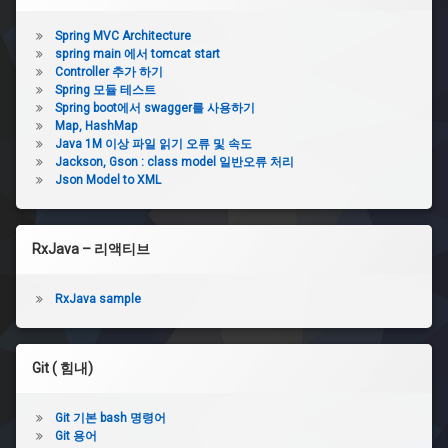
Spring MVC Architecture
spring main 에서 tomcat start
Controller 추가 하기
Spring 모듈 테스트
Spring boot에서 swagger를 사용하기
Map, HashMap
Java 1M 이상 파일 읽기 오류 및 속도
Jackson, Gson : class model 일반오류 처리
Json Model to XML
RxJava – 리액티브
RxJava sample
Git ( 힘내)
Git 기본 bash 명령어
Git 용어