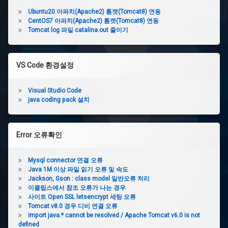
Ubuntu20 아파치(Apache2) 톰캣(Tomcat8) 연동
CentOS7 아파치(Apache2) 톰캣(Tomcat8) 연동
Tomcat log 파일 catalina.out 줄이기
VS Code 환경설정
Visual Studio Code
java coding pack 설치
Error 오류확인
Mysql connector 연결 오류
Java 1M 이상 파일 읽기 오류 및 속도
Jackson, Gson : class model 일반오류 처리
이클립스에서 참조 오류가 나는 경우
사이트 Open SSL letsencrypt 세팅 오류
Tomcat v8.0 경우 디비 연결 오류
import java.* cannot be resolved / Apache Tomcat v6.0 is not
defined