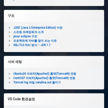
구조
J2EE (Java 2 Enterprise Edition) 이란
스프링 프레임워크 소개
java/ eclipse 구조
프로젝트에 자바를 많이 쓰는 이유
SSL/TLS 처리 방식 – JDK 1.7
서버 세팅
Ubuntu20 아파치(Apache2) 톰캣(Tomcat8) 연동
CentOS7 아파치(Apache2) 톰캣(Tomcat8) 연동
Tomcat log 파일 catalina.out 줄이기
VS Code 환경설정